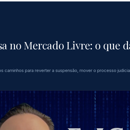
a no Mercado Livre: o que d
 caminhos para reverter a suspensão, mover o processo judicial 