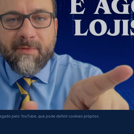
rregado pelo YouTube, que pode definir cookies próprios.