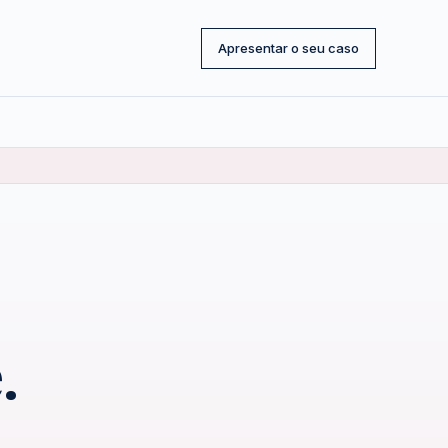
Apresentar o seu caso
.