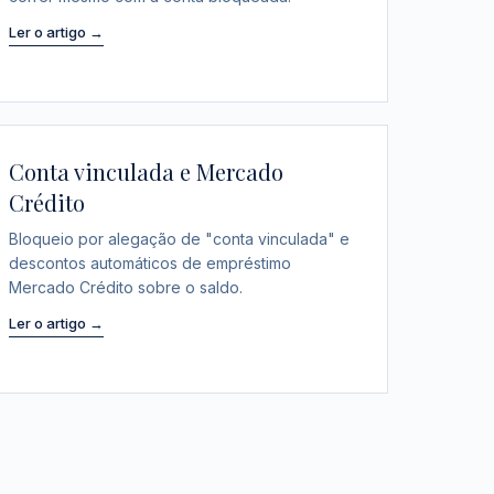
Ler o artigo →
Conta vinculada e Mercado
Crédito
Bloqueio por alegação de "conta vinculada" e
descontos automáticos de empréstimo
Mercado Crédito sobre o saldo.
Ler o artigo →