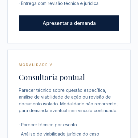
· Entrega com revisão técnica e jurídica
Apresentar a demanda
MODALIDADE V
Consultoria pontual
Parecer técnico sobre questão específica,
análise de viabilidade de ação ou revisão de
documento isolado. Modalidade não recorrente,
para demanda eventual sem vínculo continuado.
· Parecer técnico por escrito
· Análise de viabilidade jurídica do caso