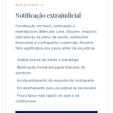
MODALIDADE III
Notificação extrajudicial
Constituição em mora, notificação a
marketplaces (Mercado Livre, Shopee, Amazon),
operadoras de plano de saúde, instituições
financeiras e contrapartes comerciais. Resolve
fatia significativa dos casos antes da via judicial.
· Análise prévia de mérito e estratégia
· Notificação formal em papel timbrado do
escritório
· Acompanhamento da resposta da contraparte
· Encaminhamento para via judicial se necessário
· Prazo típico mais rápido do que a via
contenciosa