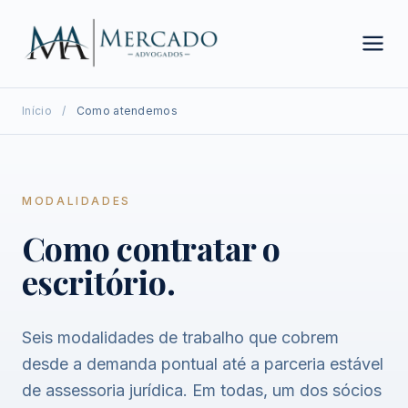
Início
/
Como atendemos
MODALIDADES
Como contratar o
escritório.
Seis modalidades de trabalho que cobrem
desde a demanda pontual até a parceria estável
de assessoria jurídica. Em todas, um dos sócios