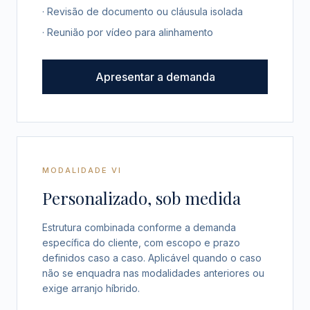
· Revisão de documento ou cláusula isolada
· Reunião por vídeo para alinhamento
Apresentar a demanda
MODALIDADE VI
Personalizado, sob medida
Estrutura combinada conforme a demanda
específica do cliente, com escopo e prazo
definidos caso a caso. Aplicável quando o caso
não se enquadra nas modalidades anteriores ou
exige arranjo híbrido.