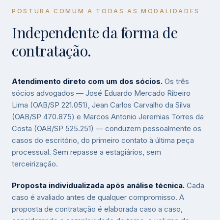
POSTURA COMUM A TODAS AS MODALIDADES
Independente da forma de
contratação.
Atendimento direto com um dos sócios.
Os três
sócios advogados — José Eduardo Mercado Ribeiro
Lima (OAB/SP 221.051), Jean Carlos Carvalho da Silva
(OAB/SP 470.875) e Marcos Antonio Jeremias Torres da
Costa (OAB/SP 525.251) — conduzem pessoalmente os
casos do escritório, do primeiro contato à última peça
processual. Sem repasse a estagiários, sem
terceirização.
Proposta individualizada após análise técnica.
Cada
caso é avaliado antes de qualquer compromisso. A
proposta de contratação é elaborada caso a caso,