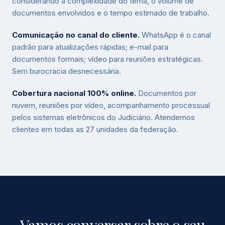
considerando a complexidade do tema, o volume de
documentos envolvidos e o tempo estimado de trabalho.
Comunicação no canal do cliente.
WhatsApp é o canal
padrão para atualizações rápidas; e-mail para
documentos formais; vídeo para reuniões estratégicas.
Sem burocracia desnecessária.
Cobertura nacional 100% online.
Documentos por
nuvem, reuniões por vídeo, acompanhamento processual
pelos sistemas eletrônicos do Judiciário. Atendemos
clientes em todas as 27 unidades da federação.