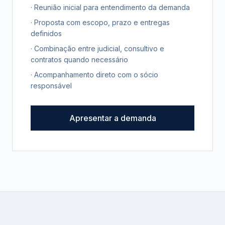
· Reunião inicial para entendimento da demanda
· Proposta com escopo, prazo e entregas
definidos
· Combinação entre judicial, consultivo e
contratos quando necessário
· Acompanhamento direto com o sócio
responsável
Apresentar a demanda