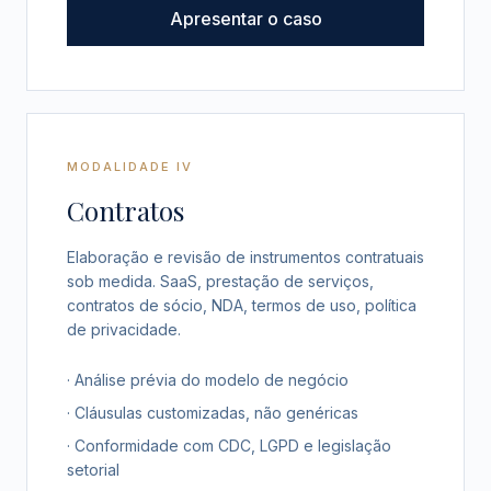
Apresentar o caso
MODALIDADE IV
Contratos
Elaboração e revisão de instrumentos contratuais
sob medida. SaaS, prestação de serviços,
contratos de sócio, NDA, termos de uso, política
de privacidade.
· Análise prévia do modelo de negócio
· Cláusulas customizadas, não genéricas
· Conformidade com CDC, LGPD e legislação
setorial