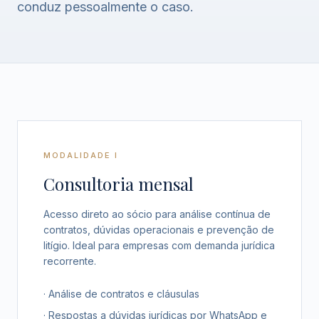
conduz pessoalmente o caso.
MODALIDADE I
Consultoria mensal
Acesso direto ao sócio para análise contínua de
contratos, dúvidas operacionais e prevenção de
litígio. Ideal para empresas com demanda jurídica
recorrente.
· Análise de contratos e cláusulas
· Respostas a dúvidas jurídicas por WhatsApp e