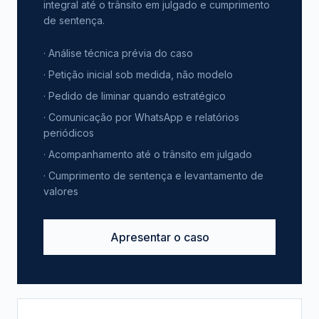
integral até o trânsito em julgado e cumprimento
de sentença.
· Análise técnica prévia do caso
· Petição inicial sob medida, não modelo
· Pedido de liminar quando estratégico
· Comunicação por WhatsApp e relatórios
periódicos
· Acompanhamento até o trânsito em julgado
· Cumprimento de sentença e levantamento de
valores
Apresentar o caso