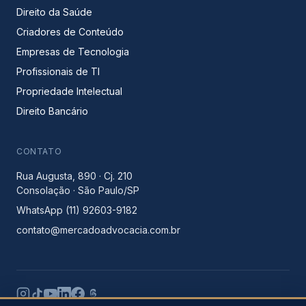
Direito da Saúde
Criadores de Conteúdo
Empresas de Tecnologia
Profissionais de TI
Propriedade Intelectual
Direito Bancário
CONTATO
Rua Augusta, 890 · Cj. 210
Consolação · São Paulo/SP
WhatsApp (11) 92603-9182
contato@mercadoadvocacia.com.br