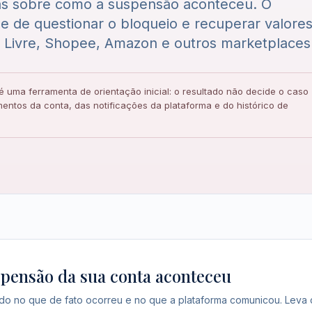
s sobre como a suspensão aconteceu. O
de de questionar o bloqueio e recuperar valore
 Livre, Shopee, Amazon e outros marketplaces
é uma ferramenta de orientação inicial: o resultado não decide o caso
entos da conta, das notificações da plataforma e do histórico de
pensão da sua conta aconteceu
 no que de fato ocorreu e no que a plataforma comunicou. Leva 