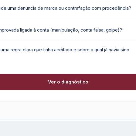
 de uma denúncia de marca ou contrafação com procedência?
rovada ligada à conta (manipulação, conta falsa, golpe)?
ma regra clara que tinha aceitado e sobre a qual já havia sido
Ver o diagnóstico