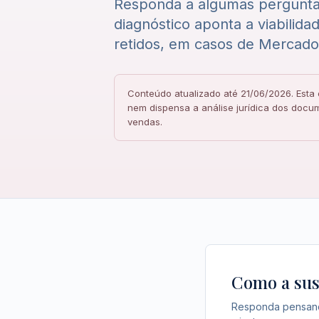
Responda a algumas pergunta
diagnóstico aponta a viabilida
retidos, em casos de Mercado
Conteúdo atualizado até 21/06/2026. Esta 
nem dispensa a análise jurídica dos docum
vendas.
Como a sus
Responda pensando