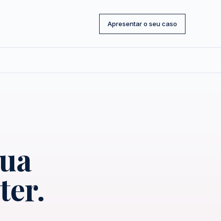
Apresentar o seu caso
sua
ter.