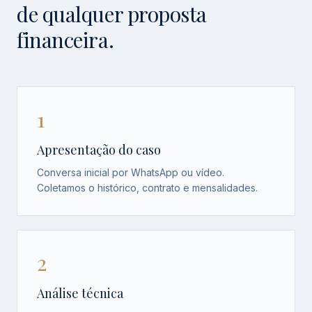
de qualquer proposta
financeira.
1
Apresentação do caso
Conversa inicial por WhatsApp ou vídeo.
Coletamos o histórico, contrato e mensalidades.
2
Análise técnica