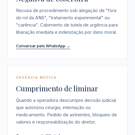
Recusa de procedimento sob alegação de "fora
do rol da ANS", "tratamento experimental" ou
"carência". Cabimento de tutela de urgência para
liberação imediata e indenização por dano moral.
Conversar pelo WhatsApp →
URGÊNCIA MÉDICA
Cumprimento de liminar
Quando a operadora descumpre decisão judicial
que autorizou cirurgia, internação ou
medicamento. Pedido de astreintes, bloqueio de
valores e responsabilização do diretor.