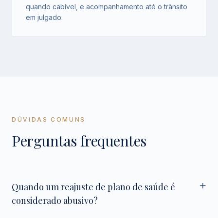
quando cabível, e acompanhamento até o trânsito
em julgado.
DÚVIDAS COMUNS
Perguntas frequentes
Quando um reajuste de plano de saúde é
considerado abusivo?