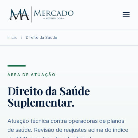
Início
/
Direito da Saúde
ÁREA DE ATUAÇÃO
Direito da Saúde
Suplementar.
Atuação técnica contra operadoras de planos
de saúde. Revisão de reajustes acima do índice