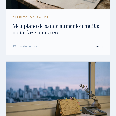
DIREITO DA SAÚDE
Meu plano de saúde aumentou muito:
o que fazer em 2026
10 min de leitura
Ler →