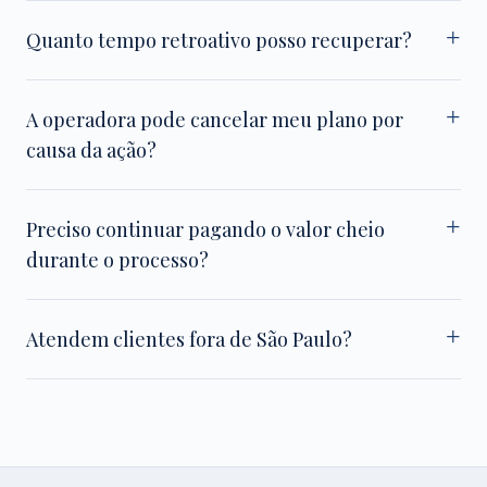
Quanto tempo retroativo posso recuperar?
A operadora pode cancelar meu plano por
causa da ação?
Preciso continuar pagando o valor cheio
durante o processo?
Atendem clientes fora de São Paulo?