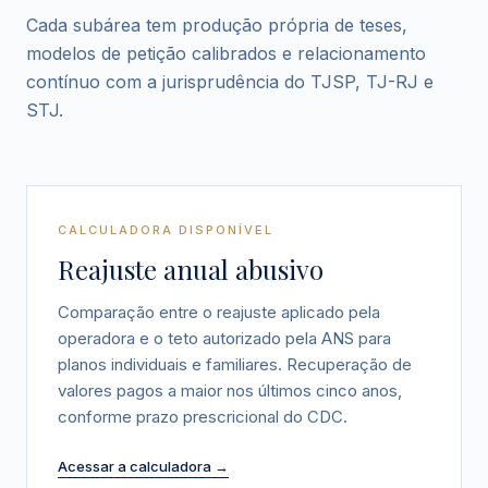
Cada subárea tem produção própria de teses,
modelos de petição calibrados e relacionamento
contínuo com a jurisprudência do TJSP, TJ-RJ e
STJ.
CALCULADORA DISPONÍVEL
Reajuste anual abusivo
Comparação entre o reajuste aplicado pela
operadora e o teto autorizado pela ANS para
planos individuais e familiares. Recuperação de
valores pagos a maior nos últimos cinco anos,
conforme prazo prescricional do CDC.
Acessar a calculadora →