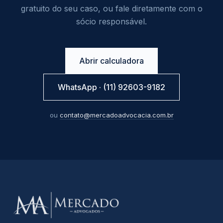
gratuito do seu caso, ou fale diretamente com o
sócio responsável.
Abrir calculadora
WhatsApp · (11) 92603-9182
ou
contato@mercadoadvocacia.com.br