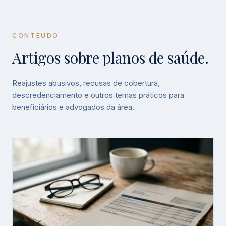
CONTEÚDO
Artigos sobre planos de saúde.
Reajustes abusivos, recusas de cobertura,
descredenciamento e outros temas práticos para
beneficiários e advogados da área.