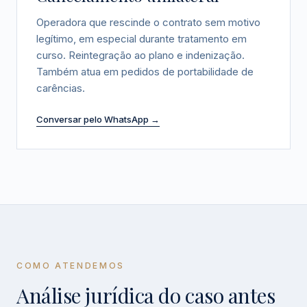
Operadora que rescinde o contrato sem motivo
legítimo, em especial durante tratamento em
curso. Reintegração ao plano e indenização.
Também atua em pedidos de portabilidade de
carências.
Conversar pelo WhatsApp →
COMO ATENDEMOS
Análise jurídica do caso antes