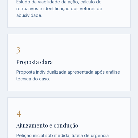
Estudo da viabilidade da ação, cálculo de
retroativos e identificação dos vetores de
abusividade.
3
Proposta clara
Proposta individualizada apresentada após análise
técnica do caso.
4
Ajuizamento e condução
Petição inicial sob medida, tutela de urgência