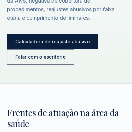
da ANS, negativa de cobertura de
procedimentos, reajustes abusivos por faixa
etária e cumprimento de liminares.
Calculadora de reajuste abusivo
Falar com o escritório
Frentes de atuação na área da
saúde