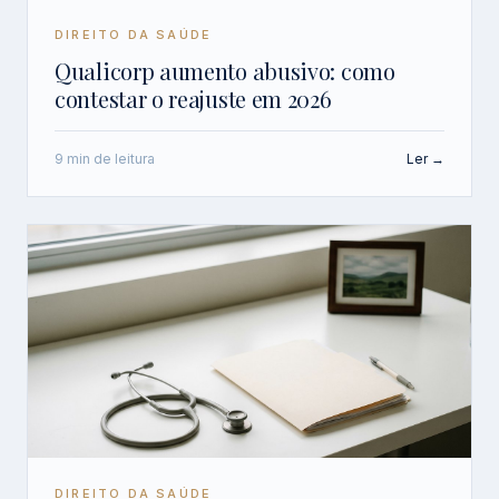
DIREITO DA SAÚDE
Qualicorp aumento abusivo: como
contestar o reajuste em 2026
9 min de leitura
Ler →
DIREITO DA SAÚDE