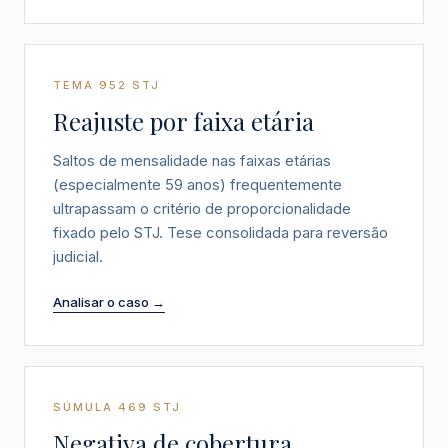
TEMA 952 STJ
Reajuste por faixa etária
Saltos de mensalidade nas faixas etárias
(especialmente 59 anos) frequentemente
ultrapassam o critério de proporcionalidade
fixado pelo STJ. Tese consolidada para reversão
judicial.
Analisar o caso →
SÚMULA 469 STJ
Negativa de cobertura