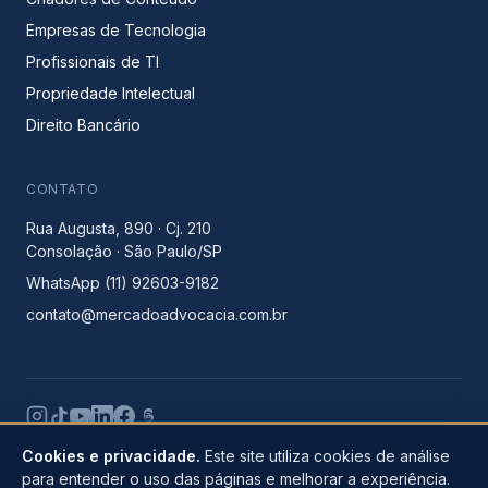
Empresas de Tecnologia
Profissionais de TI
Propriedade Intelectual
Direito Bancário
CONTATO
Rua Augusta, 890 · Cj. 210
Consolação · São Paulo/SP
WhatsApp (11) 92603-9182
contato@mercadoadvocacia.com.br
Cookies e privacidade.
Este site utiliza cookies de análise
para entender o uso das páginas e melhorar a experiência.