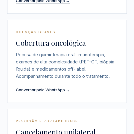
Conversar pelo WhatsApp →
DOENÇAS GRAVES
Cobertura oncológica
Recusa de quimioterapia oral, imunoterapia,
exames de alta complexidade (PET-CT, biópsia
líquida) e medicamentos off-label.
Acompanhamento durante todo o tratamento.
Conversar pelo WhatsApp →
RESCISÃO E PORTABILIDADE
Cancelamento unilateral