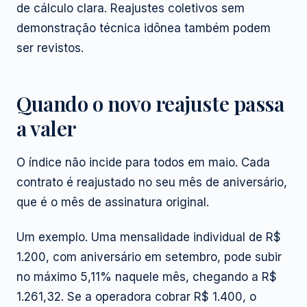
de cálculo clara. Reajustes coletivos sem
demonstração técnica idônea também podem
ser revistos.
Quando o novo reajuste passa
a valer
O índice não incide para todos em maio. Cada
contrato é reajustado no seu mês de aniversário,
que é o mês de assinatura original.
Um exemplo. Uma mensalidade individual de R$
1.200, com aniversário em setembro, pode subir
no máximo 5,11% naquele mês, chegando a R$
1.261,32. Se a operadora cobrar R$ 1.400, o