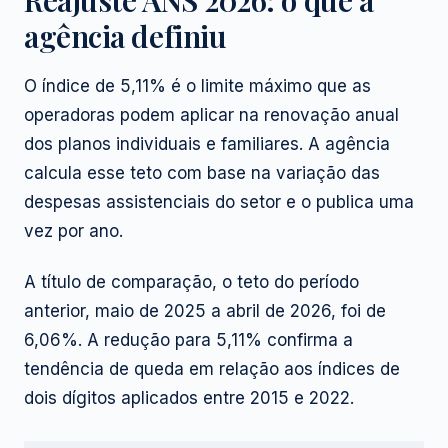
agência definiu
O índice de 5,11% é o limite máximo que as
operadoras podem aplicar na renovação anual
dos planos individuais e familiares. A agência
calcula esse teto com base na variação das
despesas assistenciais do setor e o publica uma
vez por ano.
A título de comparação, o teto do período
anterior, maio de 2025 a abril de 2026, foi de
6,06%. A redução para 5,11% confirma a
tendência de queda em relação aos índices de
dois dígitos aplicados entre 2015 e 2022.