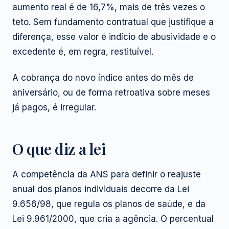
aumento real é de 16,7%, mais de três vezes o
teto. Sem fundamento contratual que justifique a
diferença, esse valor é indício de abusividade e o
excedente é, em regra, restituível.
A cobrança do novo índice antes do mês de
aniversário, ou de forma retroativa sobre meses
já pagos, é irregular.
O que diz a lei
A competência da ANS para definir o reajuste
anual dos planos individuais decorre da Lei
9.656/98, que regula os planos de saúde, e da
Lei 9.961/2000, que cria a agência. O percentual