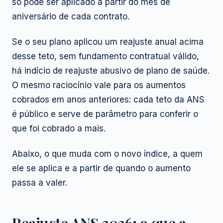
só pode ser aplicado a partir do mês de
aniversário de cada contrato.
Se o seu plano aplicou um reajuste anual acima
desse teto, sem fundamento contratual válido,
há indício de reajuste abusivo de plano de saúde.
O mesmo raciocínio vale para os aumentos
cobrados em anos anteriores: cada teto da ANS
é público e serve de parâmetro para conferir o
que foi cobrado a mais.
Abaixo, o que muda com o novo índice, a quem
ele se aplica e a partir de quando o aumento
passa a valer.
Reajuste ANS 2026: o que a