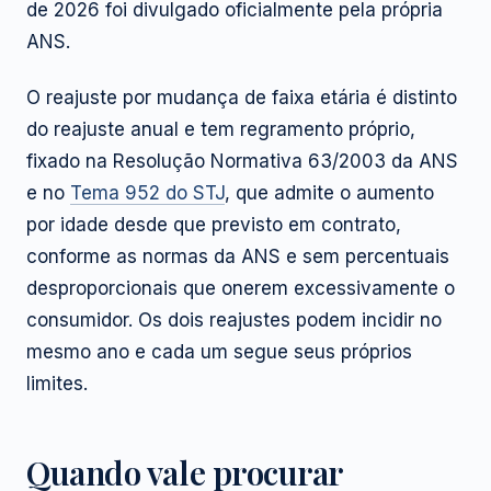
de 2026 foi divulgado oficialmente pela própria
ANS.
O reajuste por mudança de faixa etária é distinto
do reajuste anual e tem regramento próprio,
fixado na Resolução Normativa 63/2003 da ANS
e no
Tema 952 do STJ
, que admite o aumento
por idade desde que previsto em contrato,
conforme as normas da ANS e sem percentuais
desproporcionais que onerem excessivamente o
consumidor. Os dois reajustes podem incidir no
mesmo ano e cada um segue seus próprios
limites.
Quando vale procurar