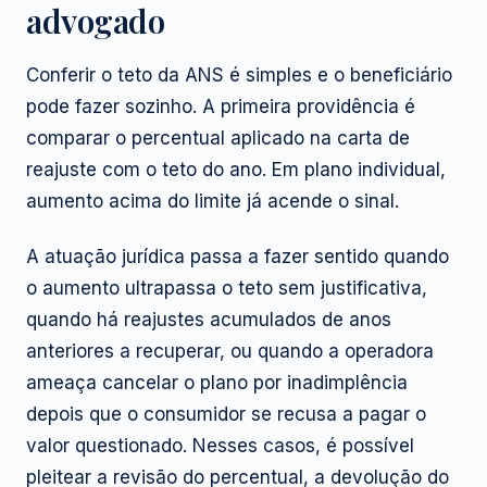
advogado
Conferir o teto da ANS é simples e o beneficiário
pode fazer sozinho. A primeira providência é
comparar o percentual aplicado na carta de
reajuste com o teto do ano. Em plano individual,
aumento acima do limite já acende o sinal.
A atuação jurídica passa a fazer sentido quando
o aumento ultrapassa o teto sem justificativa,
quando há reajustes acumulados de anos
anteriores a recuperar, ou quando a operadora
ameaça cancelar o plano por inadimplência
depois que o consumidor se recusa a pagar o
valor questionado. Nesses casos, é possível
pleitear a revisão do percentual, a devolução do