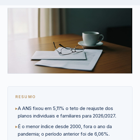
RESUMO
▸
A ANS fixou em 5,11% o teto de reajuste dos
planos individuais e familiares para 2026/2027.
▸
É o menor índice desde 2000, fora o ano da
pandemia; o período anterior foi de 6,06%.