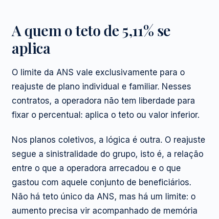
A quem o teto de 5,11% se
aplica
O limite da ANS vale exclusivamente para o
reajuste de plano individual e familiar. Nesses
contratos, a operadora não tem liberdade para
fixar o percentual: aplica o teto ou valor inferior.
Nos planos coletivos, a lógica é outra. O reajuste
segue a sinistralidade do grupo, isto é, a relação
entre o que a operadora arrecadou e o que
gastou com aquele conjunto de beneficiários.
Não há teto único da ANS, mas há um limite: o
aumento precisa vir acompanhado de memória