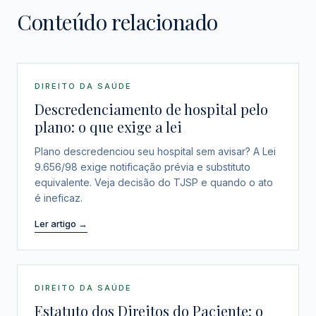
Conteúdo relacionado
DIREITO DA SAÚDE
Descredenciamento de hospital pelo
plano: o que exige a lei
Plano descredenciou seu hospital sem avisar? A Lei
9.656/98 exige notificação prévia e substituto
equivalente. Veja decisão do TJSP e quando o ato
é ineficaz.
Ler artigo →
DIREITO DA SAÚDE
Estatuto dos Direitos do Paciente: o