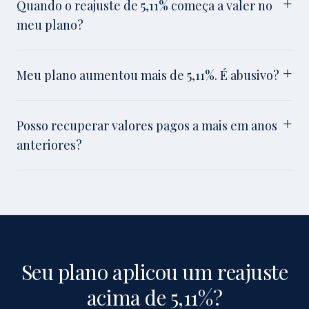
Quando o reajuste de 5,11% começa a valer no
meu plano?
Meu plano aumentou mais de 5,11%. É abusivo?
Posso recuperar valores pagos a mais em anos
anteriores?
Seu plano aplicou um reajuste
acima de 5,11%?