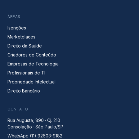
ÁREAS
Isenções
Marketplaces
Direito da Saúde
Criadores de Conteúdo
Empresas de Tecnologia
Profissionais de TI
Propriedade Intelectual
Direito Bancário
CONTATO
Rua Augusta, 890 · Cj. 210
Consolação · São Paulo/SP
WhatsApp (11) 92603-9182