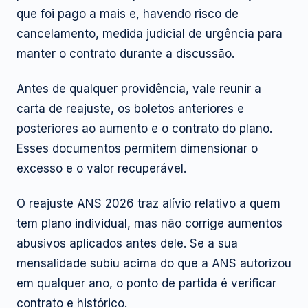
que foi pago a mais e, havendo risco de
cancelamento, medida judicial de urgência para
manter o contrato durante a discussão.
Antes de qualquer providência, vale reunir a
carta de reajuste, os boletos anteriores e
posteriores ao aumento e o contrato do plano.
Esses documentos permitem dimensionar o
excesso e o valor recuperável.
O reajuste ANS 2026 traz alívio relativo a quem
tem plano individual, mas não corrige aumentos
abusivos aplicados antes dele. Se a sua
mensalidade subiu acima do que a ANS autorizou
em qualquer ano, o ponto de partida é verificar
contrato e histórico.