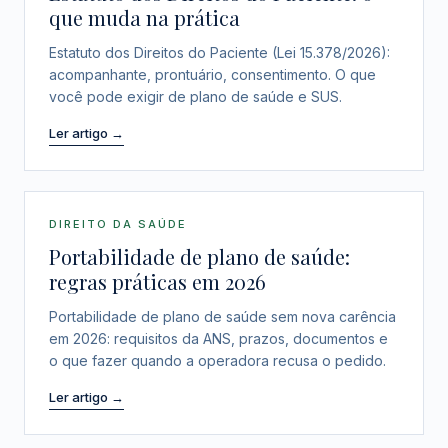
que muda na prática
Estatuto dos Direitos do Paciente (Lei 15.378/2026):
acompanhante, prontuário, consentimento. O que
você pode exigir de plano de saúde e SUS.
Ler artigo →
DIREITO DA SAÚDE
Portabilidade de plano de saúde:
regras práticas em 2026
Portabilidade de plano de saúde sem nova carência
em 2026: requisitos da ANS, prazos, documentos e
o que fazer quando a operadora recusa o pedido.
Ler artigo →