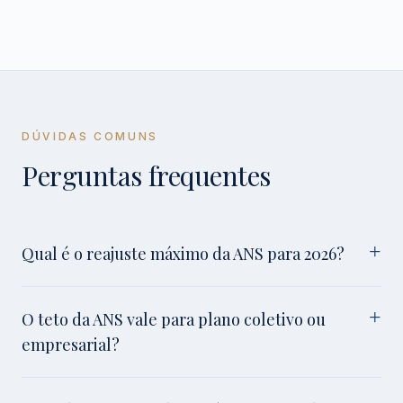
DÚVIDAS COMUNS
Perguntas frequentes
Qual é o reajuste máximo da ANS para 2026?
O teto da ANS vale para plano coletivo ou
empresarial?