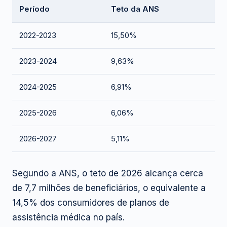
Período
Teto da ANS
2022-2023
15,50%
2023-2024
9,63%
2024-2025
6,91%
2025-2026
6,06%
2026-2027
5,11%
Segundo a ANS, o teto de 2026 alcança cerca
de 7,7 milhões de beneficiários, o equivalente a
14,5% dos consumidores de planos de
assistência médica no país.