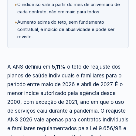
▸
O índice só vale a partir do mês de aniversário de
cada contrato, não em maio para todos.
▸
Aumento acima do teto, sem fundamento
contratual, é indício de abusividade e pode ser
revisto.
A ANS definiu em
5,11%
o teto de reajuste dos
planos de saúde individuais e familiares para o
período entre maio de 2026 e abril de 2027. É o
menor índice autorizado pela agência desde
2000, com exceção de 2021, ano em que o uso
de serviços caiu durante a pandemia. O reajuste
ANS 2026 vale apenas para contratos individuais
e familiares regulamentados pela Lei 9.656/98 e