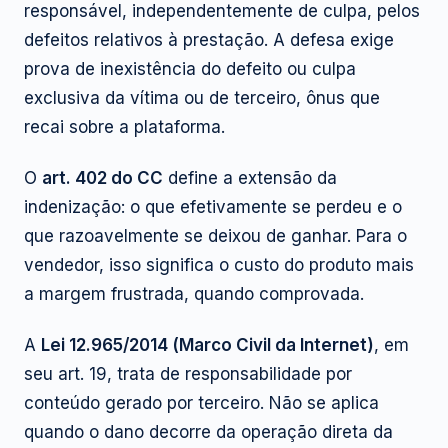
responsável, independentemente de culpa, pelos
defeitos relativos à prestação. A defesa exige
prova de inexistência do defeito ou culpa
exclusiva da vítima ou de terceiro, ônus que
recai sobre a plataforma.
O
art. 402 do CC
define a extensão da
indenização: o que efetivamente se perdeu e o
que razoavelmente se deixou de ganhar. Para o
vendedor, isso significa o custo do produto mais
a margem frustrada, quando comprovada.
A
Lei 12.965/2014 (Marco Civil da Internet)
, em
seu art. 19, trata de responsabilidade por
conteúdo gerado por terceiro. Não se aplica
quando o dano decorre da operação direta da