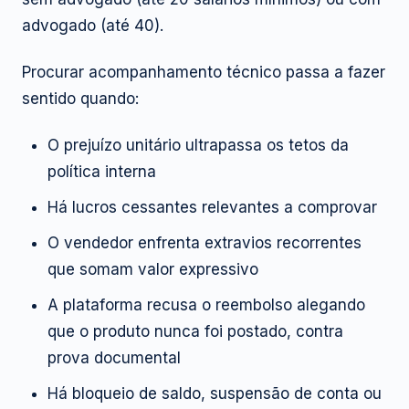
advogado (até 40).
Procurar acompanhamento técnico passa a fazer
sentido quando:
O prejuízo unitário ultrapassa os tetos da
política interna
Há lucros cessantes relevantes a comprovar
O vendedor enfrenta extravios recorrentes
que somam valor expressivo
A plataforma recusa o reembolso alegando
que o produto nunca foi postado, contra
prova documental
Há bloqueio de saldo, suspensão de conta ou