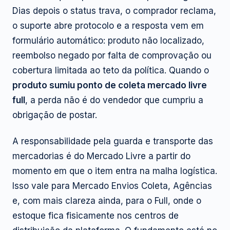
Dias depois o status trava, o comprador reclama,
o suporte abre protocolo e a resposta vem em
formulário automático: produto não localizado,
reembolso negado por falta de comprovação ou
cobertura limitada ao teto da política. Quando o
produto sumiu ponto de coleta mercado livre
full
, a perda não é do vendedor que cumpriu a
obrigação de postar.
A responsabilidade pela guarda e transporte das
mercadorias é do Mercado Livre a partir do
momento em que o item entra na malha logística.
Isso vale para Mercado Envios Coleta, Agências
e, com mais clareza ainda, para o Full, onde o
estoque fica fisicamente nos centros de