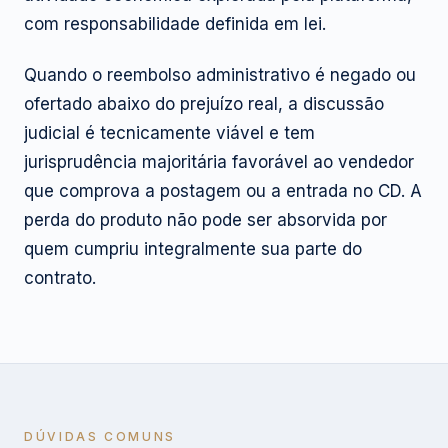
com responsabilidade definida em lei.
Quando o reembolso administrativo é negado ou
ofertado abaixo do prejuízo real, a discussão
judicial é tecnicamente viável e tem
jurisprudência majoritária favorável ao vendedor
que comprova a postagem ou a entrada no CD. A
perda do produto não pode ser absorvida por
quem cumpriu integralmente sua parte do
contrato.
DÚVIDAS COMUNS