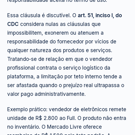
Essa cláusula é discutível. O
art. 51, inciso I, do
CDC
considera nulas as cláusulas que
impossibilitem, exonerem ou atenuem a
responsabilidade do fornecedor por vícios de
qualquer natureza dos produtos e serviços.
Tratando-se de relação em que o vendedor
profissional contrata o serviço logístico da
plataforma, a limitação por teto interno tende a
ser afastada quando o prejuízo real ultrapassa o
valor pago administrativamente.
Exemplo prático: vendedor de eletrônicos remete
unidade de R$ 2.800 ao Full. O produto não entra
no inventário. O Mercado Livre oferece