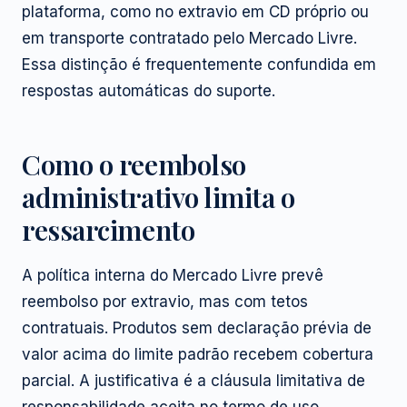
plataforma, como no extravio em CD próprio ou
em transporte contratado pelo Mercado Livre.
Essa distinção é frequentemente confundida em
respostas automáticas do suporte.
Como o reembolso
administrativo limita o
ressarcimento
A política interna do Mercado Livre prevê
reembolso por extravio, mas com tetos
contratuais. Produtos sem declaração prévia de
valor acima do limite padrão recebem cobertura
parcial. A justificativa é a cláusula limitativa de
responsabilidade aceita no termo de uso.