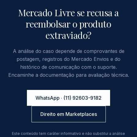
Mercado Livre se recusa a
reembolsar o produto
extraviado?
A análise do caso depende de comprovantes de
postagem, registros do Mercado Envios e do
histórico de comunicação com o suporte.
Encaminhe a documentação para avaliação técnica.
WhatsApp · (11) 92603-9182
Direito em Marketplaces
Este conteúdo tem caráter informativo e não substitui a análise