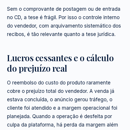
Sem o comprovante de postagem ou de entrada
no CD, a tese é frágil. Por isso o controle interno
do vendedor, com arquivamento sistemático dos
recibos, é tão relevante quanto a tese jurídica.
Lucros cessantes e o cálculo
do prejuízo real
O reembolso do custo do produto raramente
cobre o prejuízo total do vendedor. A venda já
estava concluída, o anúncio gerou tráfego, o
cliente foi atendido e a margem operacional foi
planejada. Quando a operação é desfeita por
culpa da plataforma, há perda da margem além