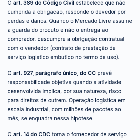
O
art. 389 do Código Civil
estabelece que não
cumprida a obrigação, responde o devedor por
perdas e danos. Quando o Mercado Livre assume
a guarda do produto e não o entrega ao
comprador, descumpre a obrigação contratual
com o vendedor (contrato de prestação de
serviço logístico embutido no termo de uso).
O
art. 927, parágrafo único, do CC
prevê
responsabilidade objetiva quando a atividade
desenvolvida implica, por sua natureza, risco
para direitos de outrem. Operação logística em
escala industrial, com milhões de pacotes ao
mês, se enquadra nessa hipótese.
O
art. 14 do CDC
torna o fornecedor de serviço