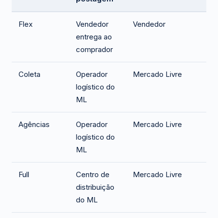
Flex
Vendedor
Vendedor
entrega ao
comprador
Coleta
Operador
Mercado Livre
logístico do
ML
Agências
Operador
Mercado Livre
logístico do
ML
Full
Centro de
Mercado Livre
distribuição
do ML