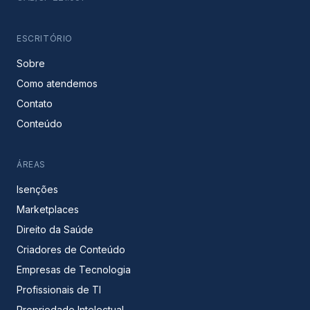
ESCRITÓRIO
Sobre
Como atendemos
Contato
Conteúdo
ÁREAS
Isenções
Marketplaces
Direito da Saúde
Criadores de Conteúdo
Empresas de Tecnologia
Profissionais de TI
Propriedade Intelectual