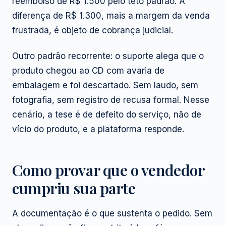
reembolso de R$ 1.500 pelo teto padrão. A
diferença de R$ 1.300, mais a margem da venda
frustrada, é objeto de cobrança judicial.
Outro padrão recorrente: o suporte alega que o
produto chegou ao CD com avaria de
embalagem e foi descartado. Sem laudo, sem
fotografia, sem registro de recusa formal. Nesse
cenário, a tese é de defeito do serviço, não de
vício do produto, e a plataforma responde.
Como provar que o vendedor
cumpriu sua parte
A documentação é o que sustenta o pedido. Sem