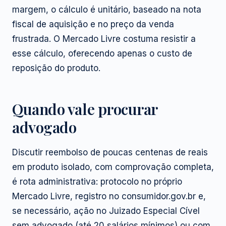
margem, o cálculo é unitário, baseado na nota
fiscal de aquisição e no preço da venda
frustrada. O Mercado Livre costuma resistir a
esse cálculo, oferecendo apenas o custo de
reposição do produto.
Quando vale procurar
advogado
Discutir reembolso de poucas centenas de reais
em produto isolado, com comprovação completa,
é rota administrativa: protocolo no próprio
Mercado Livre, registro no consumidor.gov.br e,
se necessário, ação no Juizado Especial Cível
sem advogado (até 20 salários mínimos) ou com