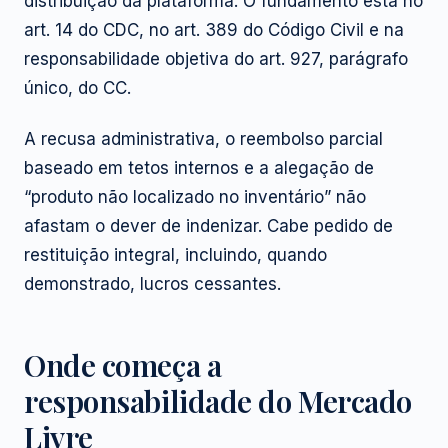
distribuição da plataforma. O fundamento está no
art. 14 do CDC, no art. 389 do Código Civil e na
responsabilidade objetiva do art. 927, parágrafo
único, do CC.
A recusa administrativa, o reembolso parcial
baseado em tetos internos e a alegação de
“produto não localizado no inventário” não
afastam o dever de indenizar. Cabe pedido de
restituição integral, incluindo, quando
demonstrado, lucros cessantes.
Onde começa a
responsabilidade do Mercado
Livre