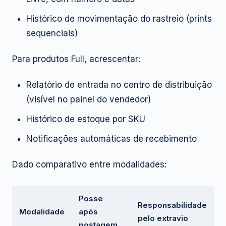
Histórico de movimentação do rastreio (prints
sequenciais)
Para produtos Full, acrescentar:
Relatório de entrada no centro de distribuição
(visível no painel do vendedor)
Histórico de estoque por SKU
Notificações automáticas de recebimento
Dado comparativo entre modalidades:
Posse
Responsabilidade
Modalidade
após
pelo extravio
postagem