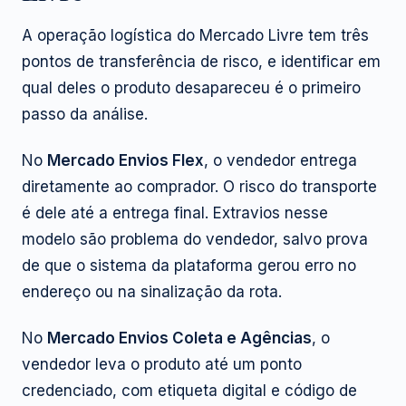
A operação logística do Mercado Livre tem três
pontos de transferência de risco, e identificar em
qual deles o produto desapareceu é o primeiro
passo da análise.
No
Mercado Envios Flex
, o vendedor entrega
diretamente ao comprador. O risco do transporte
é dele até a entrega final. Extravios nesse
modelo são problema do vendedor, salvo prova
de que o sistema da plataforma gerou erro no
endereço ou na sinalização da rota.
No
Mercado Envios Coleta e Agências
, o
vendedor leva o produto até um ponto
credenciado, com etiqueta digital e código de