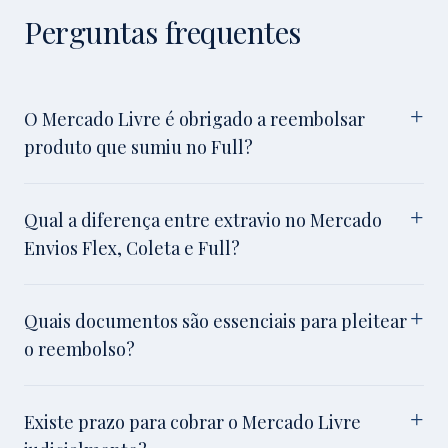
Perguntas frequentes
O Mercado Livre é obrigado a reembolsar
produto que sumiu no Full?
Qual a diferença entre extravio no Mercado
Envios Flex, Coleta e Full?
Quais documentos são essenciais para pleitear
o reembolso?
Existe prazo para cobrar o Mercado Livre