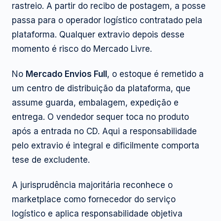
rastreio. A partir do recibo de postagem, a posse
passa para o operador logístico contratado pela
plataforma. Qualquer extravio depois desse
momento é risco do Mercado Livre.
No
Mercado Envios Full
, o estoque é remetido a
um centro de distribuição da plataforma, que
assume guarda, embalagem, expedição e
entrega. O vendedor sequer toca no produto
após a entrada no CD. Aqui a responsabilidade
pelo extravio é integral e dificilmente comporta
tese de excludente.
A jurisprudência majoritária reconhece o
marketplace como fornecedor do serviço
logístico e aplica responsabilidade objetiva