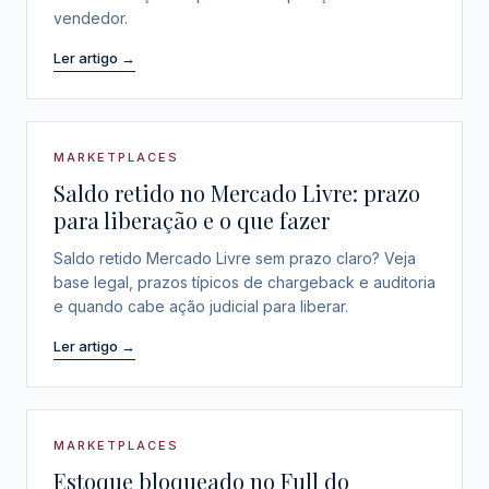
vendedor.
Ler artigo →
MARKETPLACES
Saldo retido no Mercado Livre: prazo
para liberação e o que fazer
Saldo retido Mercado Livre sem prazo claro? Veja
base legal, prazos típicos de chargeback e auditoria
e quando cabe ação judicial para liberar.
Ler artigo →
MARKETPLACES
Estoque bloqueado no Full do