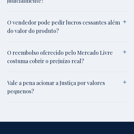
judicialmente?
O vendedor pode pedir lucros cessantes além
do valor do produto?
O reembolso oferecido pelo Mercado Livre
costuma cobrir o prejuízo real?
Vale a pena acionar a Justiça por valores
pequenos?