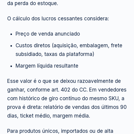
da perda do estoque.
O cálculo dos lucros cessantes considera:
Preço de venda anunciado
Custos diretos (aquisição, embalagem, frete
subsidiado, taxas da plataforma)
Margem líquida resultante
Esse valor é o que se deixou razoavelmente de
ganhar, conforme art. 402 do CC. Em vendedores
com histórico de giro contínuo do mesmo SKU, a
prova é direta: relatório de vendas dos últimos 90
dias, ticket médio, margem média.
Para produtos únicos, importados ou de alta