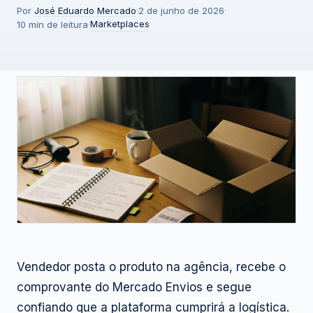
Por
José Eduardo Mercado
·
2 de junho de 2026
·
Marketplaces
10 min de leitura
·
Vendedor posta o produto na agência, recebe o
comprovante do Mercado Envios e segue
confiando que a plataforma cumprirá a logística.