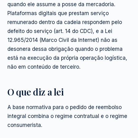
quando ele assume a posse da mercadoria.
Plataformas digitais que prestam serviço
remunerado dentro da cadeia respondem pelo
defeito do serviço (art. 14 do CDC), e a Lei
12.965/2014 (Marco Civil da Internet) não as
desonera dessa obrigação quando o problema
está na execução da própria operação logística,
não em conteúdo de terceiro.
O que diz a lei
A base normativa para o pedido de reembolso
integral combina o regime contratual e o regime
consumerista.