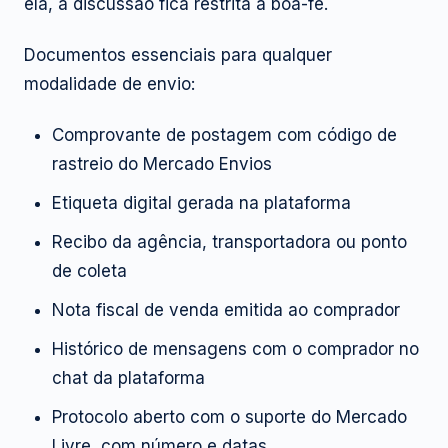
ela, a discussão fica restrita à boa-fé.
Documentos essenciais para qualquer
modalidade de envio:
Comprovante de postagem com código de
rastreio do Mercado Envios
Etiqueta digital gerada na plataforma
Recibo da agência, transportadora ou ponto
de coleta
Nota fiscal de venda emitida ao comprador
Histórico de mensagens com o comprador no
chat da plataforma
Protocolo aberto com o suporte do Mercado
Livre, com número e datas