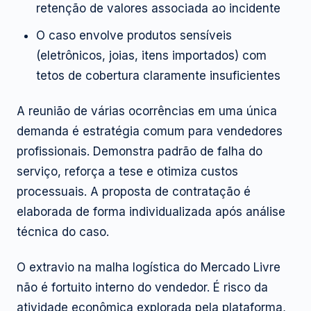
retenção de valores associada ao incidente
O caso envolve produtos sensíveis
(eletrônicos, joias, itens importados) com
tetos de cobertura claramente insuficientes
A reunião de várias ocorrências em uma única
demanda é estratégia comum para vendedores
profissionais. Demonstra padrão de falha do
serviço, reforça a tese e otimiza custos
processuais. A proposta de contratação é
elaborada de forma individualizada após análise
técnica do caso.
O extravio na malha logística do Mercado Livre
não é fortuito interno do vendedor. É risco da
atividade econômica explorada pela plataforma,