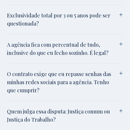
Exclusividade total por 3 ou 5 anos pode ser
questionada?
A agência fica com percentual de tudo,
inclusive do que eu fecho sozinho. É legal?
O contrato exige que eu repasse senhas das
minhas redes sociais para a agência. Tenho
que cumprir?
Quem julga essa disputa: Justiça comum ou
Justiça do Trabalho?