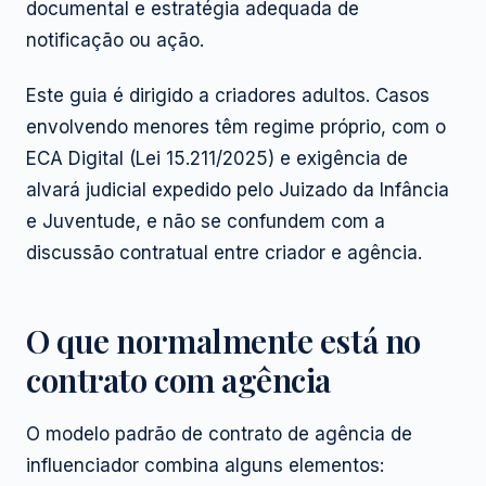
documental e estratégia adequada de
notificação ou ação.
Este guia é dirigido a criadores adultos. Casos
envolvendo menores têm regime próprio, com o
ECA Digital (Lei 15.211/2025) e exigência de
alvará judicial expedido pelo Juizado da Infância
e Juventude, e não se confundem com a
discussão contratual entre criador e agência.
O que normalmente está no
contrato com agência
O modelo padrão de contrato de agência de
influenciador combina alguns elementos: