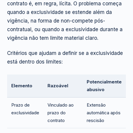
contrato é, em regra, lícita. O problema começa
quando a exclusividade se estende além da
vigência, na forma de non-compete pós-
contratual, ou quando a exclusividade durante a
vigência não tem limite material claro.
Critérios que ajudam a definir se a exclusividade
está dentro dos limites:
Potencialmente
Elemento
Razoável
abusivo
Prazo de
Vinculado ao
Extensão
exclusividade
prazo do
automática após
contrato
rescisão