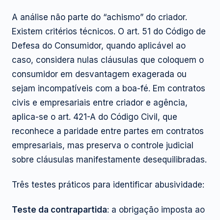
A análise não parte do “achismo” do criador.
Existem critérios técnicos. O art. 51 do Código de
Defesa do Consumidor, quando aplicável ao
caso, considera nulas cláusulas que coloquem o
consumidor em desvantagem exagerada ou
sejam incompatíveis com a boa-fé. Em contratos
civis e empresariais entre criador e agência,
aplica-se o art. 421-A do Código Civil, que
reconhece a paridade entre partes em contratos
empresariais, mas preserva o controle judicial
sobre cláusulas manifestamente desequilibradas.
Três testes práticos para identificar abusividade:
Teste da contrapartida
: a obrigação imposta ao