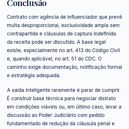
Conclusão
Contrato com agência de influenciador que prevê
multa desproporcional, exclusividade ampla sem
contrapartida e cláusulas de captura indefinida
da receita pode ser discutido. A base legal
existe, especialmente no art. 413 do Código Civil
e, quando aplicável, no art. 51 do CDC. O
caminho exige documentação, notificação formal
e estratégia adequada.
A saída inteligente raramente é parar de cumprir.
É construir base técnica para negociar distrato
em condições viáveis ou, em último caso, levar a
discussão ao Poder Judiciário com pedido
fundamentado de redução da cláusula penal e