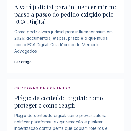
Alvará judicial para influencer mirim:
passo a passo do pedido exigido pelo
ECA Digital
Como pedir alvará judicial para influencer mirim em
2026: documentos, etapas, prazo e o que muda
com o ECA Digital. Guia técnico do Mercado
Advogados.
Ler artigo →
CRIADORES DE CONTEÚDO
Plágio de conteúdo digital: como
proteger e como reagir
Plágio de conteúdo digital: como provar autoria,
notificar plataforma, exigir remoção e pleitear
indenização contra perfis que copiam roteiros e