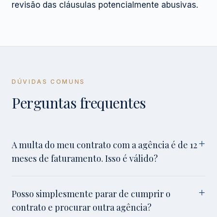
revisão das cláusulas potencialmente abusivas.
DÚVIDAS COMUNS
Perguntas frequentes
A multa do meu contrato com a agência é de 12
meses de faturamento. Isso é válido?
Posso simplesmente parar de cumprir o
contrato e procurar outra agência?