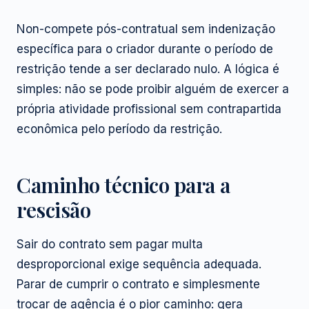
Non-compete pós-contratual sem indenização
específica para o criador durante o período de
restrição tende a ser declarado nulo. A lógica é
simples: não se pode proibir alguém de exercer a
própria atividade profissional sem contrapartida
econômica pelo período da restrição.
Caminho técnico para a
rescisão
Sair do contrato sem pagar multa
desproporcional exige sequência adequada.
Parar de cumprir o contrato e simplesmente
trocar de agência é o pior caminho: gera