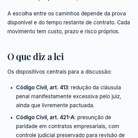
A escolha entre os caminhos depende da prova
disponível e do tempo restante de contrato. Cada
movimento tem custo, prazo e risco próprios.
O que diz a lei
Os dispositivos centrais para a discussão:
Código Civil, art. 413
: redução da cláusula
penal manifestamente excessiva pelo juiz,
ainda que livremente pactuada.
Código Civil, art. 421-A
: presunção de
paridade em contratos empresariais, com
controle judicial preservado para revisão de