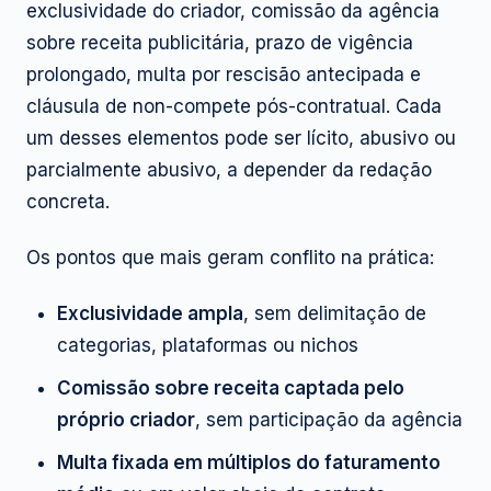
exclusividade do criador, comissão da agência
sobre receita publicitária, prazo de vigência
prolongado, multa por rescisão antecipada e
cláusula de non-compete pós-contratual. Cada
um desses elementos pode ser lícito, abusivo ou
parcialmente abusivo, a depender da redação
concreta.
Os pontos que mais geram conflito na prática:
Exclusividade ampla
, sem delimitação de
categorias, plataformas ou nichos
Comissão sobre receita captada pelo
próprio criador
, sem participação da agência
Multa fixada em múltiplos do faturamento