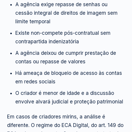
A agência exige repasse de senhas ou
cessão integral de direitos de imagem sem
limite temporal
Existe non-compete pós-contratual sem
contrapartida indenizatória
A agência deixou de cumprir prestação de
contas ou repasse de valores
Há ameaça de bloqueio de acesso às contas
em redes sociais
O criador é menor de idade e a discussão
envolve alvará judicial e proteção patrimonial
Em casos de criadores mirins, a análise é
diferente. O regime do ECA Digital, do art. 149 do