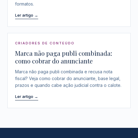
formatos.
Ler artigo →
CRIADORES DE CONTEÚDO
Marca não paga publi combinada:
como cobrar do anunciante
Marca não paga publi combinada e recusa nota
fiscal? Veja como cobrar do anunciante, base legal,
prazos e quando cabe ação judicial contra o calote.
Ler artigo →