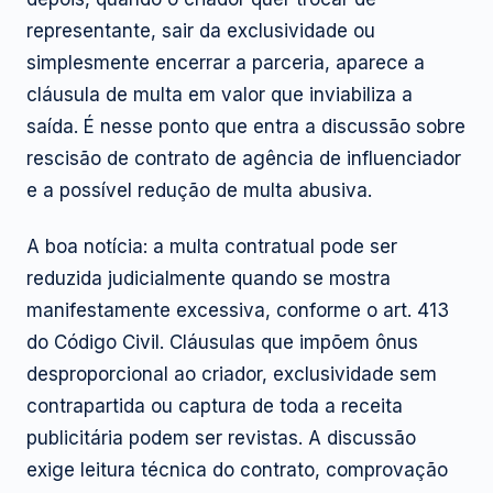
representante, sair da exclusividade ou
simplesmente encerrar a parceria, aparece a
cláusula de multa em valor que inviabiliza a
saída. É nesse ponto que entra a discussão sobre
rescisão de contrato de agência de influenciador
e a possível redução de multa abusiva.
A boa notícia: a multa contratual pode ser
reduzida judicialmente quando se mostra
manifestamente excessiva, conforme o art. 413
do Código Civil. Cláusulas que impõem ônus
desproporcional ao criador, exclusividade sem
contrapartida ou captura de toda a receita
publicitária podem ser revistas. A discussão
exige leitura técnica do contrato, comprovação