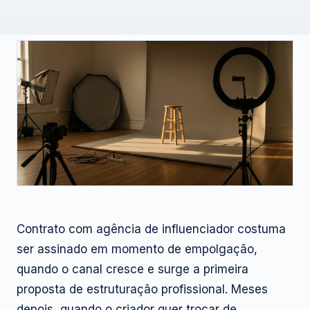
Contrato com agência de influenciador costuma
ser assinado em momento de empolgação,
quando o canal cresce e surge a primeira
proposta de estruturação profissional. Meses
depois, quando o criador quer trocar de