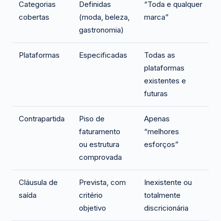
Categorias
Definidas
“Toda e qualquer
cobertas
(moda, beleza,
marca”
gastronomia)
Plataformas
Especificadas
Todas as
plataformas
existentes e
futuras
Contrapartida
Piso de
Apenas
faturamento
“melhores
ou estrutura
esforços”
comprovada
Cláusula de
Prevista, com
Inexistente ou
saída
critério
totalmente
objetivo
discricionária