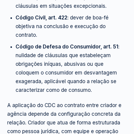
cláusulas em situações excepcionais.
Código Civil, art. 422
: dever de boa-fé
objetiva na conclusão e execução do
contrato.
Código de Defesa do Consumidor, art. 51
:
nulidade de cláusulas que estabeleçam
obrigações iníquas, abusivas ou que
coloquem o consumidor em desvantagem
exagerada, aplicável quando a relação se
caracterizar como de consumo.
A aplicação do CDC ao contrato entre criador e
agência depende da configuração concreta da
relação. Criador que atua de forma estruturada
como pessoa jurídica, com equipe e operação