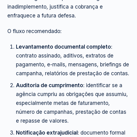
inadimplemento, justifica a cobrança e
enfraquece a futura defesa.
O fluxo recomendado:
Levantamento documental completo
:
contrato assinado, aditivos, extratos de
pagamento, e-mails, mensagens, briefings de
campanha, relatórios de prestação de contas.
Auditoria de cumprimento
: identificar se a
agência cumpriu as obrigações que assumiu,
especialmente metas de faturamento,
número de campanhas, prestação de contas
e repasse de valores.
Notificação extrajudicial
: documento formal