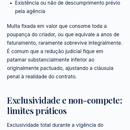
Existência ou não de descumprimento prévio
pela agência
Multa fixada em valor que consome toda a
poupança do criador, ou que equivale a anos de
faturamento, raramente sobrevive integralmente.
É comum que a redução judicial fique em
patamar substancialmente inferior ao
originalmente pactuado, ajustando a cláusula
penal à realidade do contrato.
Exclusividade e non-compete:
limites práticos
Exclusividade total durante a vigência do