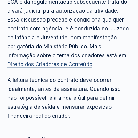
ECA e da regulamentação subsequente trata do
alvará judicial para autorização da atividade.
Essa discussão precede e condiciona qualquer
contrato com agência, e é conduzida no Juizado
da Infância e Juventude, com manifestação
obrigatória do Ministério Público. Mais
informação sobre o tema dos criadores está em
Direito dos Criadores de Conteúdo
.
A leitura técnica do contrato deve ocorrer,
idealmente, antes da assinatura. Quando isso
não foi possível, ela ainda é útil para definir
estratégia de saída e mensurar exposição
financeira real do criador.