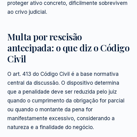
proteger ativo concreto, dificilmente sobrevivem
ao crivo judicial.
Multa por rescisão
antecipada: o que diz o Código
Civil
O art. 413 do Código Civil é a base normativa
central da discussão. O dispositivo determina
que a penalidade deve ser reduzida pelo juiz
quando o cumprimento da obrigação for parcial
ou quando o montante da pena for
manifestamente excessivo, considerando a
natureza e a finalidade do negócio.