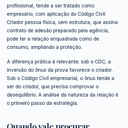
profissional, tende a ser tratado como
empresário, com aplicação do Código Civil.
Criador pessoa física, sem estrutura, que assina
contrato de adesão preparado pela agência,
pode ter a relação enquadrada como de
consumo, ampliando a proteção.
A diferença prática é relevante: sob o CDC, a
inversão do ônus da prova favorece o criador.
Sob o Código Civil empresarial, o ônus tende a
ser do criador, que precisa comprovar o
desequilíbrio. A análise da natureza da relação é
o primeiro passo da estratégia.
Quando vale procurar