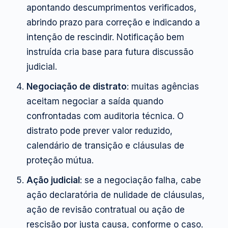
apontando descumprimentos verificados,
abrindo prazo para correção e indicando a
intenção de rescindir. Notificação bem
instruída cria base para futura discussão
judicial.
Negociação de distrato
: muitas agências
aceitam negociar a saída quando
confrontadas com auditoria técnica. O
distrato pode prever valor reduzido,
calendário de transição e cláusulas de
proteção mútua.
Ação judicial
: se a negociação falha, cabe
ação declaratória de nulidade de cláusulas,
ação de revisão contratual ou ação de
rescisão por justa causa, conforme o caso.