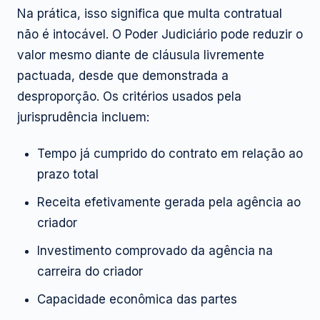
Na prática, isso significa que multa contratual
não é intocável. O Poder Judiciário pode reduzir o
valor mesmo diante de cláusula livremente
pactuada, desde que demonstrada a
desproporção. Os critérios usados pela
jurisprudência incluem:
Tempo já cumprido do contrato em relação ao
prazo total
Receita efetivamente gerada pela agência ao
criador
Investimento comprovado da agência na
carreira do criador
Capacidade econômica das partes