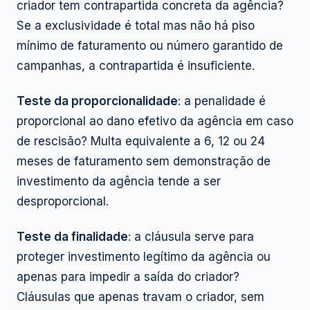
criador tem contrapartida concreta da agência?
Se a exclusividade é total mas não há piso
mínimo de faturamento ou número garantido de
campanhas, a contrapartida é insuficiente.
Teste da proporcionalidade
: a penalidade é
proporcional ao dano efetivo da agência em caso
de rescisão? Multa equivalente a 6, 12 ou 24
meses de faturamento sem demonstração de
investimento da agência tende a ser
desproporcional.
Teste da finalidade
: a cláusula serve para
proteger investimento legítimo da agência ou
apenas para impedir a saída do criador?
Cláusulas que apenas travam o criador, sem