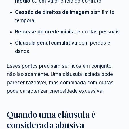
médio
ou em valor cheio do contrato
Cessão de direitos de imagem
sem limite
temporal
Repasse de credenciais
de contas pessoais
Cláusula penal cumulativa
com perdas e
danos
Esses pontos precisam ser lidos em conjunto,
não isoladamente. Uma cláusula isolada pode
parecer razoável, mas combinada com outras
pode caracterizar onerosidade excessiva.
Quando uma cláusula é
considerada abusiva