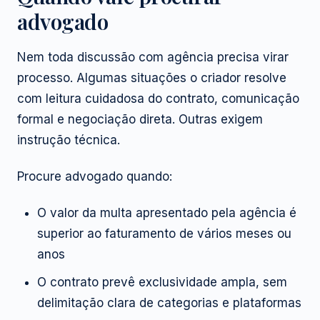
advogado
Nem toda discussão com agência precisa virar
processo. Algumas situações o criador resolve
com leitura cuidadosa do contrato, comunicação
formal e negociação direta. Outras exigem
instrução técnica.
Procure advogado quando:
O valor da multa apresentado pela agência é
superior ao faturamento de vários meses ou
anos
O contrato prevê exclusividade ampla, sem
delimitação clara de categorias e plataformas