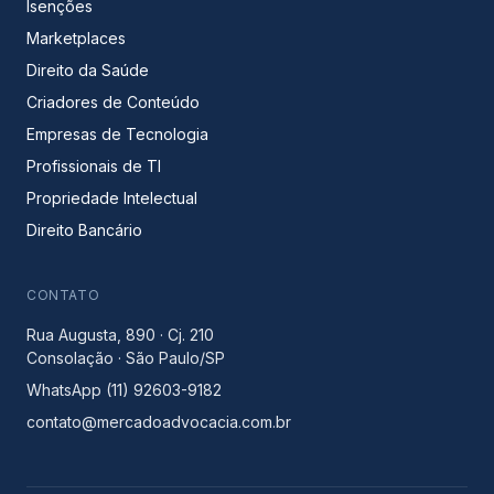
Isenções
Marketplaces
Direito da Saúde
Criadores de Conteúdo
Empresas de Tecnologia
Profissionais de TI
Propriedade Intelectual
Direito Bancário
CONTATO
Rua Augusta, 890 · Cj. 210
Consolação · São Paulo/SP
WhatsApp (11) 92603-9182
contato@mercadoadvocacia.com.br